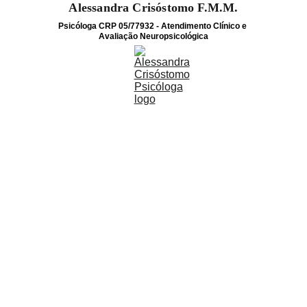
Alessandra Crisóstomo F.M.M.
Psicóloga CRP 05/77932 - Atendimento Clínico e 
Avaliação Neuropsicológica